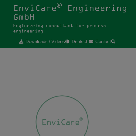
®
EnviCare
Engineering
GmbH
Engineering consultant for process
engineering
Downloads / Videos
Deutsch
Contact