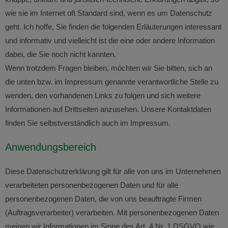
wie sie im Internet oft Standard sind, wenn es um Datenschutz
geht. Ich hoffe, Sie finden die folgenden Erläuterungen interessant
und informativ und vielleicht ist die eine oder andere Information
dabei, die Sie noch nicht kannten.
Wenn trotzdem Fragen bleiben, möchten wir Sie bitten, sich an
die unten bzw. im Impressum genannte verantwortliche Stelle zu
wenden, den vorhandenen Links zu folgen und sich weitere
Informationen auf Drittseiten anzusehen. Unsere Kontaktdaten
finden Sie selbstverständlich auch im Impressum.
Anwendungsbereich
Diese Datenschutzerklärung gilt für alle von uns im Unternehmen
verarbeiteten personenbezogenen Daten und für alle
personenbezogenen Daten, die von uns beauftragte Firmen
(Auftragsverarbeiter) verarbeiten. Mit personenbezogenen Daten
meinen wir Informationen im Sinne des Art. 4 Nr. 1 DSGVO wie