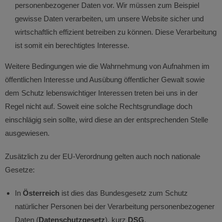
personenbezogener Daten vor. Wir müssen zum Beispiel
gewisse Daten verarbeiten, um unsere Website sicher und
wirtschaftlich effizient betreiben zu können. Diese Verarbeitung
ist somit ein berechtigtes Interesse.
Weitere Bedingungen wie die Wahrnehmung von Aufnahmen im
öffentlichen Interesse und Ausübung öffentlicher Gewalt sowie
dem Schutz lebenswichtiger Interessen treten bei uns in der
Regel nicht auf. Soweit eine solche Rechtsgrundlage doch
einschlägig sein sollte, wird diese an der entsprechenden Stelle
ausgewiesen.
Zusätzlich zu der EU-Verordnung gelten auch noch nationale
Gesetze:
In
Österreich
ist dies das Bundesgesetz zum Schutz
natürlicher Personen bei der Verarbeitung personenbezogener
Daten (
Datenschutzgesetz
), kurz
DSG
.