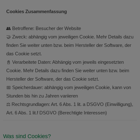
Cookies Zusammenfassung
👥 Betroffene: Besucher der Website
🤝 Zweck: abhängig vom jeweiligen Cookie. Mehr Details dazu
finden Sie weiter unten bzw. beim Hersteller der Software, der
das Cookie setzt.
📓 Verarbeitete Daten: Abhängig vom jeweils eingesetzten
Cookie. Mehr Details dazu finden Sie weiter unten bzw. beim
Hersteller der Software, der das Cookie setzt.
📅 Speicherdauer: abhängig vom jeweiligen Cookie, kann von
Stunden bis hin zu Jahren variieren
⚖️ Rechtsgrundlagen: Art. 6 Abs. 1 lit. a DSGVO (Einwilligung),
Art. 6 Abs. 1 lit.f DSGVO (Berechtigte Interessen)
Was sind Cookies?