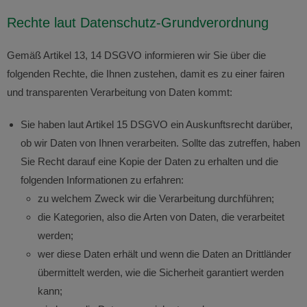
Rechte laut Datenschutz-Grundverordnung
Gemäß Artikel 13, 14 DSGVO informieren wir Sie über die
folgenden Rechte, die Ihnen zustehen, damit es zu einer fairen
und transparenten Verarbeitung von Daten kommt:
Sie haben laut Artikel 15 DSGVO ein Auskunftsrecht darüber,
ob wir Daten von Ihnen verarbeiten. Sollte das zutreffen, haben
Sie Recht darauf eine Kopie der Daten zu erhalten und die
folgenden Informationen zu erfahren:
zu welchem Zweck wir die Verarbeitung durchführen;
die Kategorien, also die Arten von Daten, die verarbeitet
werden;
wer diese Daten erhält und wenn die Daten an Drittländer
übermittelt werden, wie die Sicherheit garantiert werden
kann;