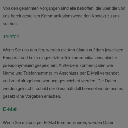
Von den genannten Vorgängen sind alle betroffen, die über die von
uns bereit gestellten Kommunikationswege den Kontakt zu uns
suchen.
Telefon
Wenn Sie uns anrufen, werden die Anrufdaten auf dem jeweiligen
Endgerät und beim eingesetzten Telekommunikationsanbieter
pseudonymisiert gespeichert. Außerdem können Daten wie
Name und Telefonnummer im Anschluss per E-Mail versendet
und zur Anfragebeantwortung gespeichert werden. Die Daten
werden gelöscht, sobald der Geschäftsfall beendet wurde und es
gesetzliche Vorgaben erlauben.
E-Mail
Wenn Sie mit uns per E-Mail kommunizieren, werden Daten