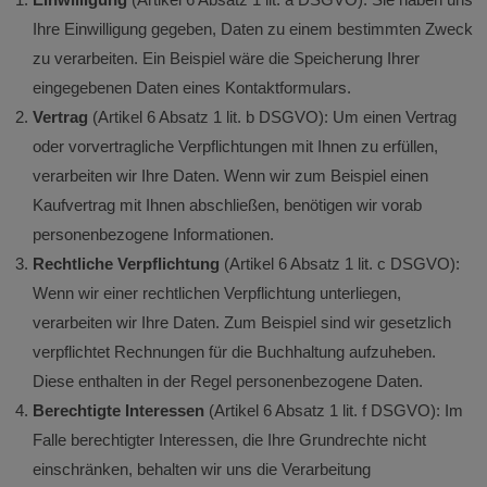
Ihre Einwilligung gegeben, Daten zu einem bestimmten Zweck
zu verarbeiten. Ein Beispiel wäre die Speicherung Ihrer
eingegebenen Daten eines Kontaktformulars.
Vertrag
(Artikel 6 Absatz 1 lit. b DSGVO): Um einen Vertrag
oder vorvertragliche Verpflichtungen mit Ihnen zu erfüllen,
verarbeiten wir Ihre Daten. Wenn wir zum Beispiel einen
Kaufvertrag mit Ihnen abschließen, benötigen wir vorab
personenbezogene Informationen.
Rechtliche Verpflichtung
(Artikel 6 Absatz 1 lit. c DSGVO):
Wenn wir einer rechtlichen Verpflichtung unterliegen,
verarbeiten wir Ihre Daten. Zum Beispiel sind wir gesetzlich
verpflichtet Rechnungen für die Buchhaltung aufzuheben.
Diese enthalten in der Regel personenbezogene Daten.
Berechtigte Interessen
(Artikel 6 Absatz 1 lit. f DSGVO): Im
Falle berechtigter Interessen, die Ihre Grundrechte nicht
einschränken, behalten wir uns die Verarbeitung