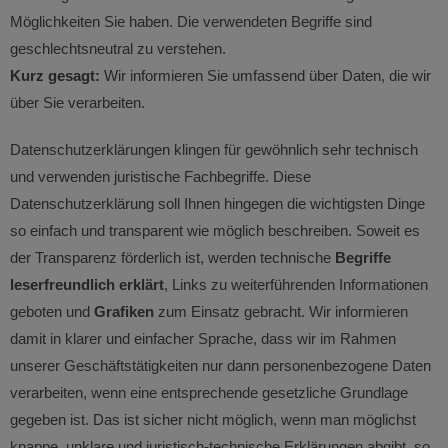
Möglichkeiten Sie haben. Die verwendeten Begriffe sind
geschlechtsneutral zu verstehen.
Kurz gesagt:
Wir informieren Sie umfassend über Daten, die wir
über Sie verarbeiten.
Datenschutzerklärungen klingen für gewöhnlich sehr technisch
und verwenden juristische Fachbegriffe. Diese
Datenschutzerklärung soll Ihnen hingegen die wichtigsten Dinge
so einfach und transparent wie möglich beschreiben. Soweit es
der Transparenz förderlich ist, werden technische
Begriffe
leserfreundlich erklärt
, Links zu weiterführenden Informationen
geboten und
Grafiken
zum Einsatz gebracht. Wir informieren
damit in klarer und einfacher Sprache, dass wir im Rahmen
unserer Geschäftstätigkeiten nur dann personenbezogene Daten
verarbeiten, wenn eine entsprechende gesetzliche Grundlage
gegeben ist. Das ist sicher nicht möglich, wenn man möglichst
knappe, unklare und juristisch-technische Erklärungen abgibt, so