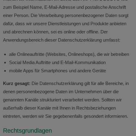
zum Beispiel Name, E-Mail-Adresse und postalische Anschrift
einer Person. Die Verarbeitung personenbezogener Daten sorgt
dafür, dass wir unsere Dienstleistungen und Produkte anbieten
und abrechnen können, sei es online oder offline. Der
Anwendungsbereich dieser Datenschutzerklärung umfasst:
alle Onlineauftritte (Websites, Onlineshops), die wir betreiben
Social Media Auftritte und E-Mail-Kommunikation
mobile Apps für Smartphones und andere Geräte
Kurz gesagt:
Die Datenschutzerklärung gilt für alle Bereiche, in
denen personenbezogene Daten im Unternehmen über die
genannten Kanäle strukturiert verarbeitet werden. Sollten wir
außerhalb dieser Kanäle mit Ihnen in Rechtsbeziehungen
eintreten, werden wir Sie gegebenenfalls gesondert informieren.
Rechtsgrundlagen