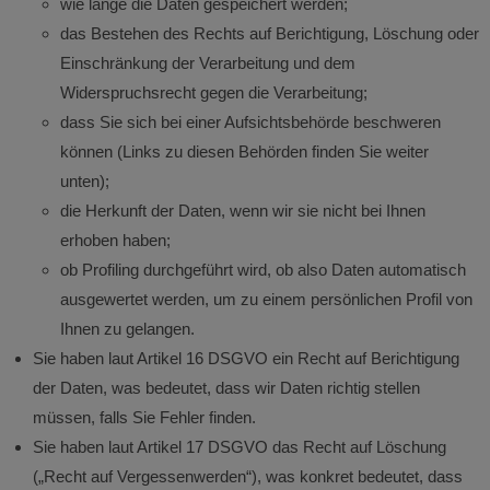
wie lange die Daten gespeichert werden;
das Bestehen des Rechts auf Berichtigung, Löschung oder
Einschränkung der Verarbeitung und dem
Widerspruchsrecht gegen die Verarbeitung;
dass Sie sich bei einer Aufsichtsbehörde beschweren
können (Links zu diesen Behörden finden Sie weiter
unten);
die Herkunft der Daten, wenn wir sie nicht bei Ihnen
erhoben haben;
ob Profiling durchgeführt wird, ob also Daten automatisch
ausgewertet werden, um zu einem persönlichen Profil von
Ihnen zu gelangen.
Sie haben laut Artikel 16 DSGVO ein Recht auf Berichtigung
der Daten, was bedeutet, dass wir Daten richtig stellen
müssen, falls Sie Fehler finden.
Sie haben laut Artikel 17 DSGVO das Recht auf Löschung
(„Recht auf Vergessenwerden“), was konkret bedeutet, dass