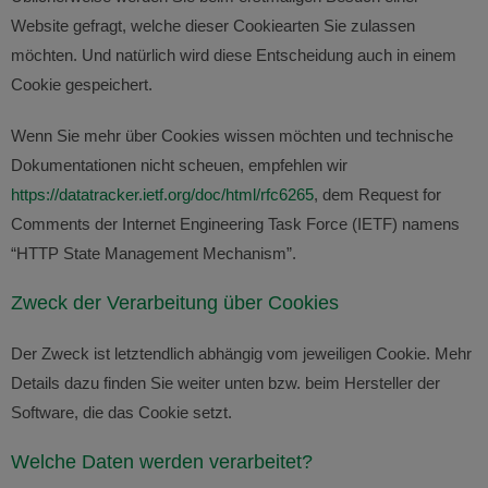
Website gefragt, welche dieser Cookiearten Sie zulassen
möchten. Und natürlich wird diese Entscheidung auch in einem
Cookie gespeichert.
Wenn Sie mehr über Cookies wissen möchten und technische
Dokumentationen nicht scheuen, empfehlen wir
https://datatracker.ietf.org/doc/html/rfc6265
, dem Request for
Comments der Internet Engineering Task Force (IETF) namens
“HTTP State Management Mechanism”.
Zweck der Verarbeitung über Cookies
Der Zweck ist letztendlich abhängig vom jeweiligen Cookie. Mehr
Details dazu finden Sie weiter unten bzw. beim Hersteller der
Software, die das Cookie setzt.
Welche Daten werden verarbeitet?