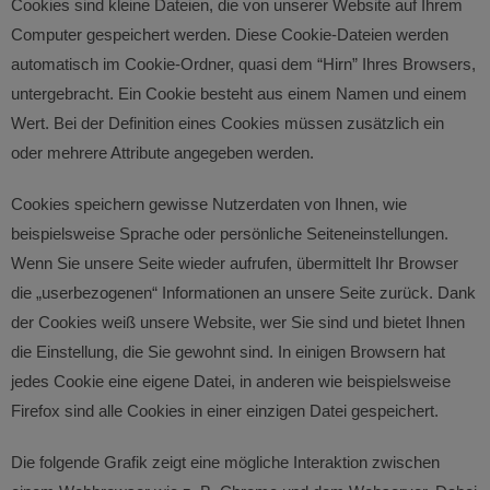
Cookies sind kleine Dateien, die von unserer Website auf Ihrem
Computer gespeichert werden. Diese Cookie-Dateien werden
automatisch im Cookie-Ordner, quasi dem “Hirn” Ihres Browsers,
untergebracht. Ein Cookie besteht aus einem Namen und einem
Wert. Bei der Definition eines Cookies müssen zusätzlich ein
oder mehrere Attribute angegeben werden.
Cookies speichern gewisse Nutzerdaten von Ihnen, wie
beispielsweise Sprache oder persönliche Seiteneinstellungen.
Wenn Sie unsere Seite wieder aufrufen, übermittelt Ihr Browser
die „userbezogenen“ Informationen an unsere Seite zurück. Dank
der Cookies weiß unsere Website, wer Sie sind und bietet Ihnen
die Einstellung, die Sie gewohnt sind. In einigen Browsern hat
jedes Cookie eine eigene Datei, in anderen wie beispielsweise
Firefox sind alle Cookies in einer einzigen Datei gespeichert.
Die folgende Grafik zeigt eine mögliche Interaktion zwischen