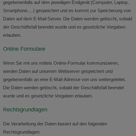
gegebenenfalls auf dem jeweiligen Endgerät (Computer, Laptop,
Smartphone,…) gespeichert und es kommt zur Speicherung von
Daten auf dem E-Mail-Server. Die Daten werden gelöscht, sobald
der Geschäftsfall beendet wurde und es gesetzliche Vorgaben
erlauben.
Online Formulare
Wenn Sie mit uns mittels Online-Formular kommunizieren,
werden Daten auf unserem Webserver gespeichert und
gegebenenfalls an eine E-Mail-Adresse von uns weitergeleitet.
Die Daten werden gelöscht, sobald der Geschäftsfall beendet
wurde und es gesetzliche Vorgaben erlauben.
Rechtsgrundlagen
Die Verarbeitung der Daten basiert auf den folgenden
Rechtsgrundlagen: