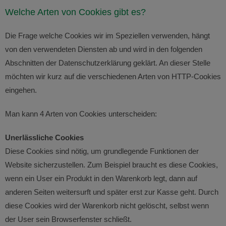
Welche Arten von Cookies gibt es?
Die Frage welche Cookies wir im Speziellen verwenden, hängt
von den verwendeten Diensten ab und wird in den folgenden
Abschnitten der Datenschutzerklärung geklärt. An dieser Stelle
möchten wir kurz auf die verschiedenen Arten von HTTP-Cookies
eingehen.
Man kann 4 Arten von Cookies unterscheiden:
Unerlässliche Cookies
Diese Cookies sind nötig, um grundlegende Funktionen der
Website sicherzustellen. Zum Beispiel braucht es diese Cookies,
wenn ein User ein Produkt in den Warenkorb legt, dann auf
anderen Seiten weitersurft und später erst zur Kasse geht. Durch
diese Cookies wird der Warenkorb nicht gelöscht, selbst wenn
der User sein Browserfenster schließt.