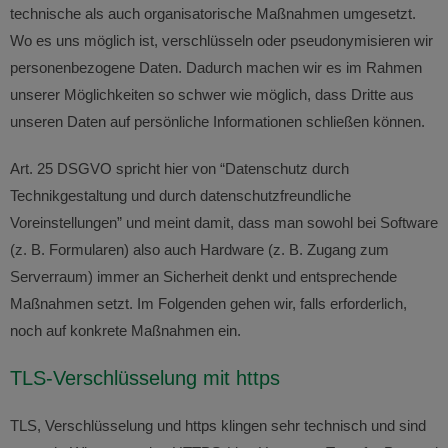
technische als auch organisatorische Maßnahmen umgesetzt.
Wo es uns möglich ist, verschlüsseln oder pseudonymisieren wir
personenbezogene Daten. Dadurch machen wir es im Rahmen
unserer Möglichkeiten so schwer wie möglich, dass Dritte aus
unseren Daten auf persönliche Informationen schließen können.
Art. 25 DSGVO spricht hier von “Datenschutz durch
Technikgestaltung und durch datenschutzfreundliche
Voreinstellungen” und meint damit, dass man sowohl bei Software
(z. B. Formularen) also auch Hardware (z. B. Zugang zum
Serverraum) immer an Sicherheit denkt und entsprechende
Maßnahmen setzt. Im Folgenden gehen wir, falls erforderlich,
noch auf konkrete Maßnahmen ein.
TLS-Verschlüsselung mit https
TLS, Verschlüsselung und https klingen sehr technisch und sind