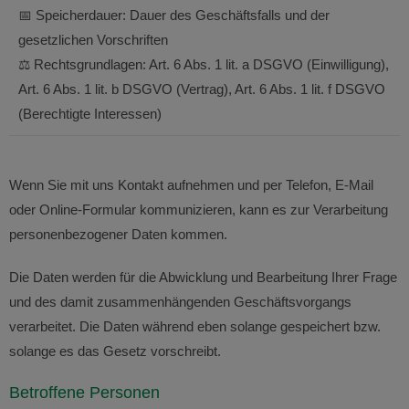
📅 Speicherdauer: Dauer des Geschäftsfalls und der
gesetzlichen Vorschriften
⚖️ Rechtsgrundlagen: Art. 6 Abs. 1 lit. a DSGVO (Einwilligung),
Art. 6 Abs. 1 lit. b DSGVO (Vertrag), Art. 6 Abs. 1 lit. f DSGVO
(Berechtigte Interessen)
Wenn Sie mit uns Kontakt aufnehmen und per Telefon, E-Mail
oder Online-Formular kommunizieren, kann es zur Verarbeitung
personenbezogener Daten kommen.
Die Daten werden für die Abwicklung und Bearbeitung Ihrer Frage
und des damit zusammenhängenden Geschäftsvorgangs
verarbeitet. Die Daten während eben solange gespeichert bzw.
solange es das Gesetz vorschreibt.
Betroffene Personen