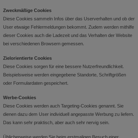
Zweckmäßige Cookies
Diese Cookies sammeln Infos über das Userverhalten und ob der
User etwaige Fehlermeldungen bekommt. Zudem werden mithilfe
dieser Cookies auch die Ladezeit und das Verhalten der Website
bei verschiedenen Browsern gemessen.
Zielorientierte Cookies
Diese Cookies sorgen für eine bessere Nutzerfreundlichkeit.
Beispielsweise werden eingegebene Standorte, Schriftgrößen
oder Formulardaten gespeichert.
Werbe-Cookies
Diese Cookies werden auch Targeting-Cookies genannt. Sie
dienen dazu dem User individuell angepasste Werbung zu liefern.
Das kann sehr praktisch, aber auch sehr nervig sein.
Üblicherweise werden Sie beim erstmaligen Besuch einer