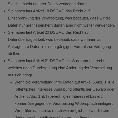
Sie die Löschung Ihrer Daten verlangen dürfen.
Sie haben laut Artikel 18 DSGVO das Recht auf
Einschränkung der Verarbeitung, was bedeutet, dass wir die
Daten nur mehr speichern dürfen aber nicht weiter verwenden.
Sie haben laut Artikel 20 DSGVO das Recht auf
Datenübertragbarkeit, was bedeutet, dass wir Ihnen auf
Anfrage Ihre Daten in einem gängigen Format zur Verfügung
stellen.
Sie haben laut Artikel 21 DSGVO ein Widerspruchsrecht,
welches nach Durchsetzung eine Änderung der Verarbeitung
mit sich bringt.
Wenn die Verarbeitung Ihrer Daten auf Artikel 6 Abs. 1 lit. e
(öffentliches Interesse, Ausübung öffentlicher Gewalt) oder
Artikel 6 Abs. 1 lit. f (berechtigtes Interesse) basiert,
können Sie gegen die Verarbeitung Widerspruch einlegen.
Wir prüfen danach so rasch wie möglich, ob wir diesem
Widerspruch rechtlich nachkommen können.