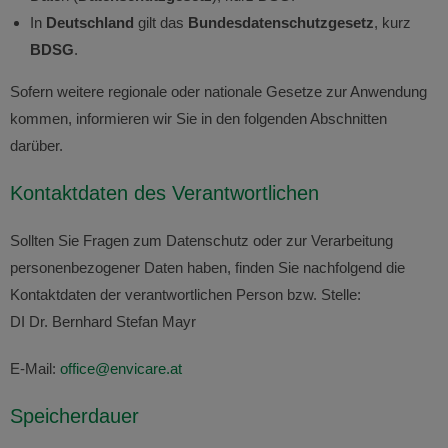
In
Deutschland
gilt das
Bundesdatenschutzgesetz
, kurz
BDSG
.
Sofern weitere regionale oder nationale Gesetze zur Anwendung
kommen, informieren wir Sie in den folgenden Abschnitten
darüber.
Kontaktdaten des Verantwortlichen
Sollten Sie Fragen zum Datenschutz oder zur Verarbeitung
personenbezogener Daten haben, finden Sie nachfolgend die
Kontaktdaten der verantwortlichen Person bzw. Stelle:
DI Dr. Bernhard Stefan Mayr
E-Mail:
office@envicare.at
Speicherdauer