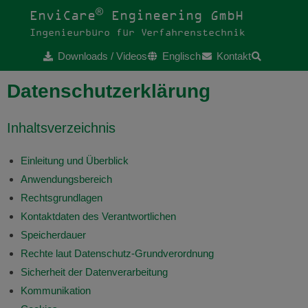
®
EnviCare
Engineering GmbH
Ingenieurbüro für Verfahrenstechnik
Downloads / Videos
Englisch
Kontakt
Datenschutzerklärung
Inhaltsverzeichnis
Einleitung und Überblick
Anwendungsbereich
Rechtsgrundlagen
Kontaktdaten des Verantwortlichen
Speicherdauer
Rechte laut Datenschutz-Grundverordnung
Sicherheit der Datenverarbeitung
Kommunikation