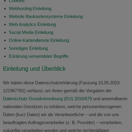
Cookies
Webhosting Einleitung
Website Baukastensysteme Einleitung
Web Analytics Einleitung
Social Media Einleitung
Online-Kartendienste Einleitung
Sonstiges Einleitung
Erklärung verwendeter Begriffe
Einleitung und Überblick
Wir haben diese Datenschutzerklärung (Fassung 15.05.2023-
121967781) verfasst, um Ihnen gemäß der Vorgaben der
Datenschutz-Grundverordnung (EU) 2016/679
und anwendbaren
nationalen Gesetzen zu erklären, welche personenbezogenen
Daten (kurz Daten) wir als Verantwortliche – und die von uns
beauftragten Auftragsverarbeiter (z. B. Provider) – verarbeiten,
zukünftig verarbeiten werden und welche rechtmäßigen