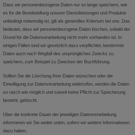
Dass wir personenbezogene Daten nur so lange speichern, wie
es für die Bereitstellung unserer Dienstleistungen und Produkte
unbedingt notwendig ist, gilt als generelles Kriterium bei uns. Das
bedeutet, dass wir personenbezogene Daten löschen, sobald der
Grund für die Datenverarbeitung nicht mehr vorhanden ist. In
einigen Fällen sind wir gesetzlich dazu verpflichtet, bestimmte
Daten auch nach Wegfall des ursprüngliches Zwecks zu
speichern, zum Beispiel zu Zwecken der Buchführung.
Sollten Sie die Löschung Ihrer Daten wünschen oder die
Einwilligung zur Datenverarbeitung widerrufen, werden die Daten
so rasch wie möglich und soweit keine Pflicht zur Speicherung
besteht, gelöscht.
Über die konkrete Dauer der jeweiligen Datenverarbeitung
informieren wir Sie weiter unten, sofern wir weitere Informationen
dazu haben.