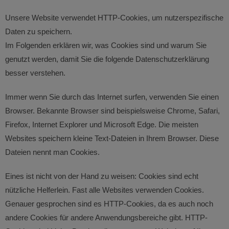
Unsere Website verwendet HTTP-Cookies, um nutzerspezifische
Daten zu speichern.
Im Folgenden erklären wir, was Cookies sind und warum Sie
genutzt werden, damit Sie die folgende Datenschutzerklärung
besser verstehen.
Immer wenn Sie durch das Internet surfen, verwenden Sie einen
Browser. Bekannte Browser sind beispielsweise Chrome, Safari,
Firefox, Internet Explorer und Microsoft Edge. Die meisten
Websites speichern kleine Text-Dateien in Ihrem Browser. Diese
Dateien nennt man Cookies.
Eines ist nicht von der Hand zu weisen: Cookies sind echt
nützliche Helferlein. Fast alle Websites verwenden Cookies.
Genauer gesprochen sind es HTTP-Cookies, da es auch noch
andere Cookies für andere Anwendungsbereiche gibt. HTTP-