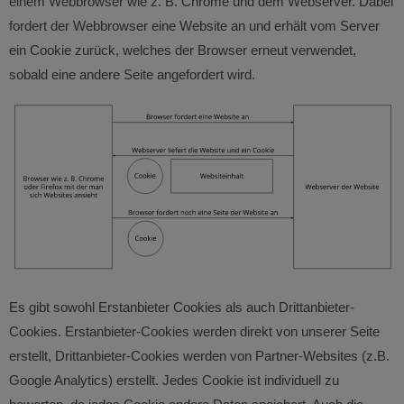
einem Webbrowser wie z. B. Chrome und dem Webserver. Dabei
fordert der Webbrowser eine Website an und erhält vom Server
ein Cookie zurück, welches der Browser erneut verwendet,
sobald eine andere Seite angefordert wird.
Es gibt sowohl Erstanbieter Cookies als auch Drittanbieter-
Cookies. Erstanbieter-Cookies werden direkt von unserer Seite
erstellt, Drittanbieter-Cookies werden von Partner-Websites (z.B.
Google Analytics) erstellt. Jedes Cookie ist individuell zu