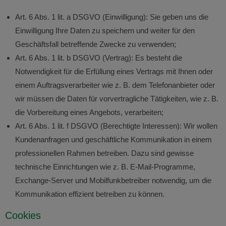
Art. 6 Abs. 1 lit. a DSGVO (Einwilligung): Sie geben uns die
Einwilligung Ihre Daten zu speichern und weiter für den
Geschäftsfall betreffende Zwecke zu verwenden;
Art. 6 Abs. 1 lit. b DSGVO (Vertrag): Es besteht die
Notwendigkeit für die Erfüllung eines Vertrags mit Ihnen oder
einem Auftragsverarbeiter wie z. B. dem Telefonanbieter oder
wir müssen die Daten für vorvertragliche Tätigkeiten, wie z. B.
die Vorbereitung eines Angebots, verarbeiten;
Art. 6 Abs. 1 lit. f DSGVO (Berechtigte Interessen): Wir wollen
Kundenanfragen und geschäftliche Kommunikation in einem
professionellen Rahmen betreiben. Dazu sind gewisse
technische Einrichtungen wie z. B. E-Mail-Programme,
Exchange-Server und Mobilfunkbetreiber notwendig, um die
Kommunikation effizient betreiben zu können.
Cookies