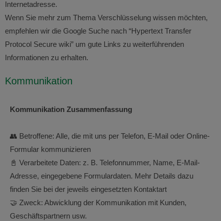
Internetadresse.
Wenn Sie mehr zum Thema Verschlüsselung wissen möchten,
empfehlen wir die Google Suche nach “Hypertext Transfer
Protocol Secure wiki” um gute Links zu weiterführenden
Informationen zu erhalten.
Kommunikation
Kommunikation Zusammenfassung
👥 Betroffene: Alle, die mit uns per Telefon, E-Mail oder Online-
Formular kommunizieren
📓 Verarbeitete Daten: z. B. Telefonnummer, Name, E-Mail-
Adresse, eingegebene Formulardaten. Mehr Details dazu
finden Sie bei der jeweils eingesetzten Kontaktart
🤝 Zweck: Abwicklung der Kommunikation mit Kunden,
Geschäftspartnern usw.