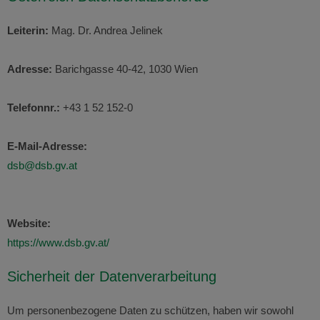
Leiterin:
Mag. Dr. Andrea Jelinek
Adresse:
Barichgasse 40-42, 1030 Wien
Telefonnr.:
+43 1 52 152-0
E-Mail-Adresse:
dsb@dsb.gv.at
Website:
https://www.dsb.gv.at/
Sicherheit der Datenverarbeitung
Um personenbezogene Daten zu schützen, haben wir sowohl