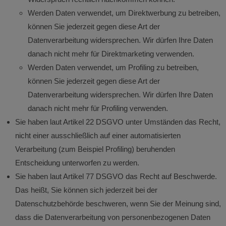
Werden Daten verwendet, um Direktwerbung zu betreiben,
können Sie jederzeit gegen diese Art der
Datenverarbeitung widersprechen. Wir dürfen Ihre Daten
danach nicht mehr für Direktmarketing verwenden.
Werden Daten verwendet, um Profiling zu betreiben,
können Sie jederzeit gegen diese Art der
Datenverarbeitung widersprechen. Wir dürfen Ihre Daten
danach nicht mehr für Profiling verwenden.
Sie haben laut Artikel 22 DSGVO unter Umständen das Recht,
nicht einer ausschließlich auf einer automatisierten
Verarbeitung (zum Beispiel Profiling) beruhenden
Entscheidung unterworfen zu werden.
Sie haben laut Artikel 77 DSGVO das Recht auf Beschwerde.
Das heißt, Sie können sich jederzeit bei der
Datenschutzbehörde beschweren, wenn Sie der Meinung sind,
dass die Datenverarbeitung von personenbezogenen Daten