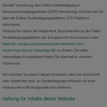
Gemäß Verordnung über Online-Streitbeilegung in
Verbraucherangelegenheiten (ODR-Verordnung) möchten wir Sie
über die Online-Streitbeilegungsplattform (OS-Plattform)
informieren.
Verbraucher haben die Möglichkeit, Beschwerden an die Online
Streitbeilegungsplattform der Europäischen Kommission unter
https://ec.europa.eu/consumers/odr/main/index.cfm?
event=main.home2.show&lng=DE
zu richten. Die dafür
notwendigen Kontaktdaten finden Sie oberhalb in unserem
Impressum.
Wir möchten Sie jedoch darauf hinweisen, dass wir nicht bereit
oder verpflichtet sind, an Streitbeilegungsverfahren vor einer
Verbraucherschlichtungsstelle teilzunehmen.
Haftung für Inhalte dieser Website