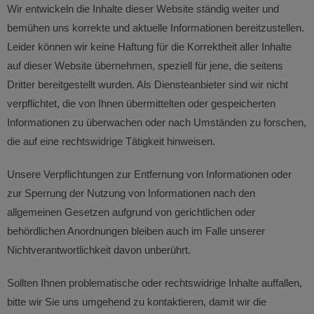
Wir entwickeln die Inhalte dieser Website ständig weiter und
bemühen uns korrekte und aktuelle Informationen bereitzustellen.
Leider können wir keine Haftung für die Korrektheit aller Inhalte
auf dieser Website übernehmen, speziell für jene, die seitens
Dritter bereitgestellt wurden. Als Diensteanbieter sind wir nicht
verpflichtet, die von Ihnen übermittelten oder gespeicherten
Informationen zu überwachen oder nach Umständen zu forschen,
die auf eine rechtswidrige Tätigkeit hinweisen.
Unsere Verpflichtungen zur Entfernung von Informationen oder
zur Sperrung der Nutzung von Informationen nach den
allgemeinen Gesetzen aufgrund von gerichtlichen oder
behördlichen Anordnungen bleiben auch im Falle unserer
Nichtverantwortlichkeit davon unberührt.
Sollten Ihnen problematische oder rechtswidrige Inhalte auffallen,
bitte wir Sie uns umgehend zu kontaktieren, damit wir die