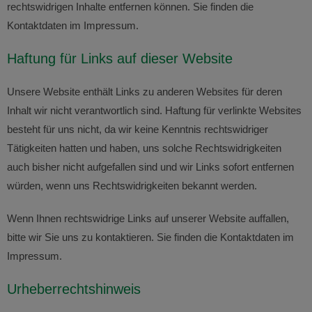
rechtswidrigen Inhalte entfernen können. Sie finden die
Kontaktdaten im Impressum.
Haftung für Links auf dieser Website
Unsere Website enthält Links zu anderen Websites für deren
Inhalt wir nicht verantwortlich sind. Haftung für verlinkte Websites
besteht für uns nicht, da wir keine Kenntnis rechtswidriger
Tätigkeiten hatten und haben, uns solche Rechtswidrigkeiten
auch bisher nicht aufgefallen sind und wir Links sofort entfernen
würden, wenn uns Rechtswidrigkeiten bekannt werden.
Wenn Ihnen rechtswidrige Links auf unserer Website auffallen,
bitte wir Sie uns zu kontaktieren. Sie finden die Kontaktdaten im
Impressum.
Urheberrechtshinweis