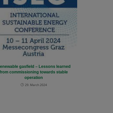
enewable gasfield – Lessons learned
from commissioning towards stable
operation
29. March 2024