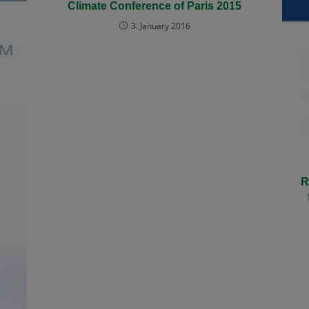
Climate Conference of Paris 2015
3. January 2016
R