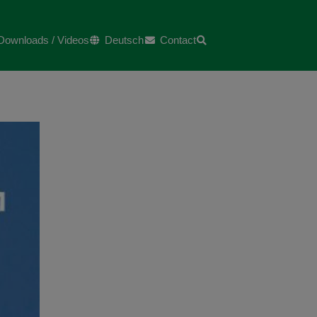
Downloads / Videos
Deutsch
Contact